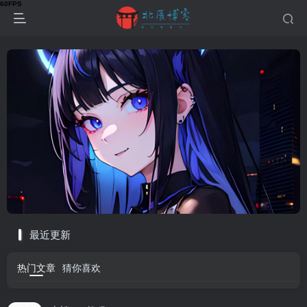
最近更新
热门文章
猜你喜欢