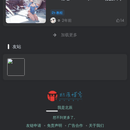
教程
2年前
14
加载更多
友站
我是北辰
想不到更多了。
友链申请
免责声明
广告合作
关于我们