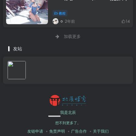
教程
2年前
14
加载更多
友站
我是北辰
想不到更多了。
友链申请
免责声明
广告合作
关于我们