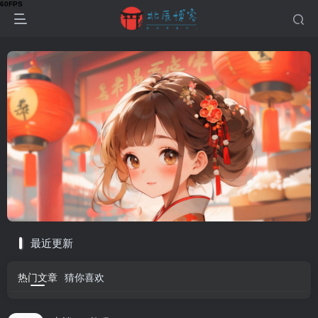
最近更新
热门文章
猜你喜欢