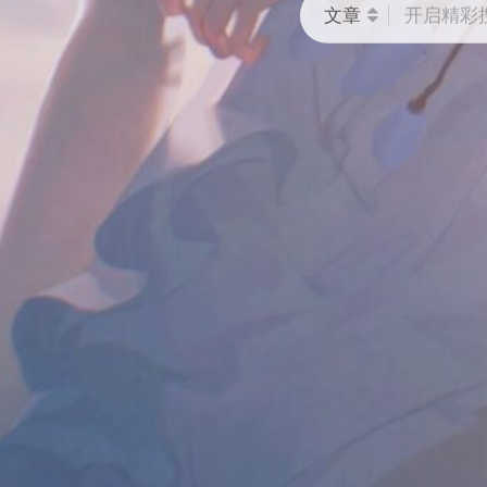
文章
开启精彩