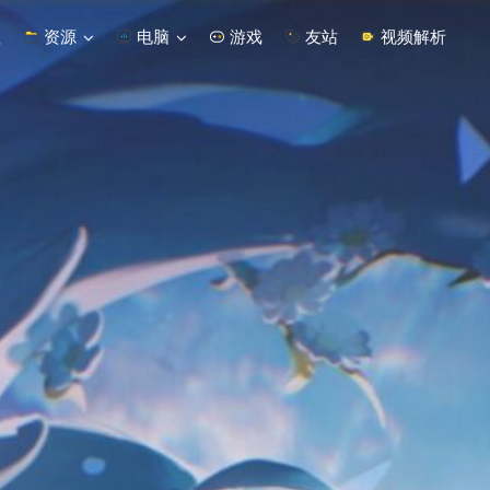
程
资源
电脑
游戏
友站
视频解析