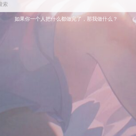
搜索
如果你一个人把什么都做完了，那我做什么？