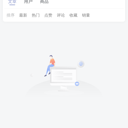
文章
用户
商品
排序
最新
热门
点赞
评论
收藏
销量