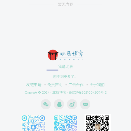
暂无内容
我是北辰
想不到更多了。
友链申请
免责声明
广告合作
关于我们
Copyright © 2024 ·
北辰博客
·
皖ICP备2021004209号-2