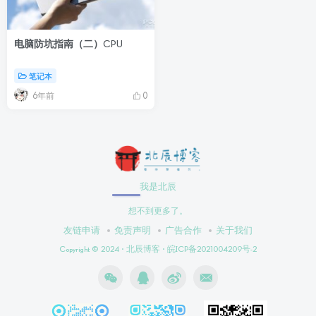
电脑防坑指南（二）CPU
笔记本
6年前
0
我是北辰
想不到更多了。
友链申请
免责声明
广告合作
关于我们
Copyright © 2024 ·
北辰博客
·
皖ICP备2021004209号-2