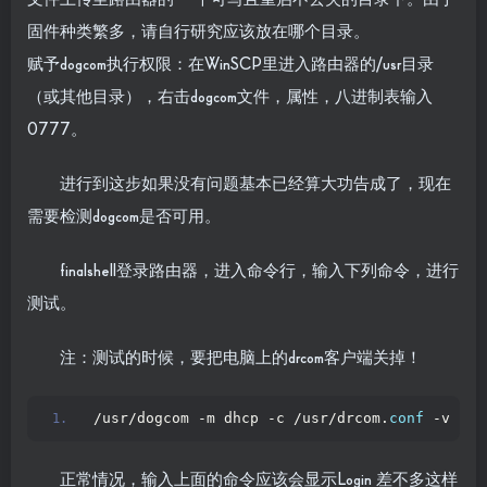
固件种类繁多，请自行研究应该放在哪个目录。
赋予dogcom执行权限：在WinSCP里进入路由器的/usr目录
（或其他目录），右击dogcom文件，属性，八进制表输入
0777。
进行到这步如果没有问题基本已经算大功告成了，现在
需要检测dogcom是否可用。
finalshell登录路由器，进入命令行，输入下列命令，进行
测试。
注：测试的时候，要把电脑上的drcom客户端关掉！
/usr/dogcom -m dhcp -c /usr/drcom.
conf
 -v
正常情况，输入上面的命令应该会显示Login 差不多这样