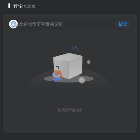
评论
抢沙发
欢迎您留下宝贵的见解！
提交
暂无评论内容