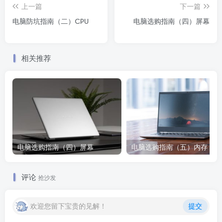
上一篇
下一篇
电脑防坑指南（二）CPU
电脑选购指南（四）屏幕
相关推荐
电脑选购指南（四）屏幕
电脑选购指南（五）内存
评论
抢沙发
欢迎您留下宝贵的见解！
提交