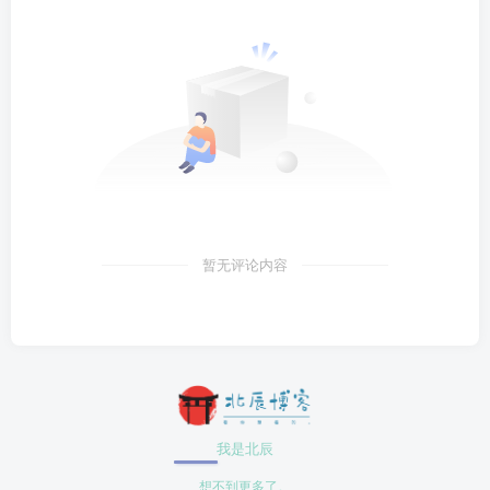
暂无评论内容
我是北辰
想不到更多了。