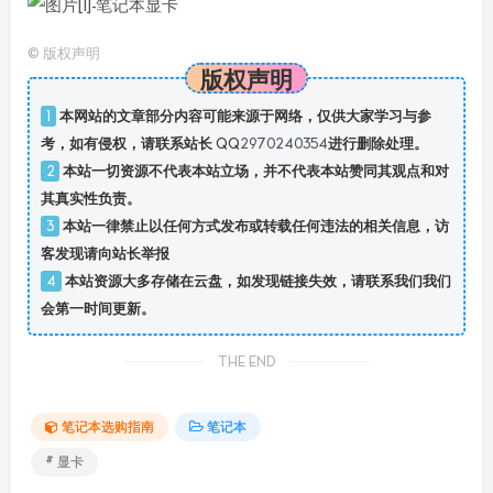
©
版权声明
版权声明
本网站的文章部分内容可能来源于网络，仅供大家学习与参
1
考，如有侵权，请联系站长 QQ
2970240354
进行删除处理。
本站一切资源不代表本站立场，并不代表本站赞同其观点和对
2
其真实性负责。
本站一律禁止以任何方式发布或转载任何违法的相关信息，访
3
客发现请向站长举报
本站资源大多存储在云盘，如发现链接失效，请联系我们我们
4
会第一时间更新。
THE END
笔记本选购指南
笔记本
# 显卡